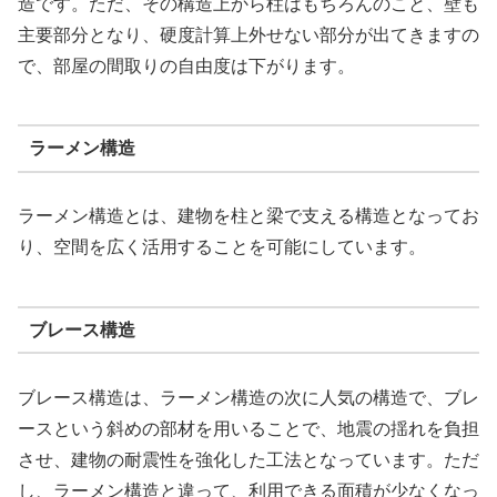
造です。ただ、その構造上から柱はもちろんのこと、壁も
主要部分となり、硬度計算上外せない部分が出てきますの
で、部屋の間取りの自由度は下がります。
ラーメン構造
ラーメン構造とは、建物を柱と梁で支える構造となってお
り、空間を広く活用することを可能にしています。
ブレース構造
ブレース構造は、ラーメン構造の次に人気の構造で、ブレ
ースという斜めの部材を用いることで、地震の揺れを負担
させ、建物の耐震性を強化した工法となっています。ただ
し、ラーメン構造と違って、利用できる面積が少なくなっ