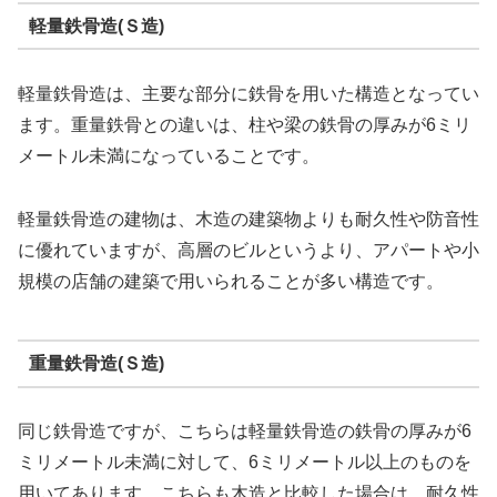
軽量鉄骨造(Ｓ造)
軽量鉄骨造は、主要な部分に鉄骨を用いた構造となってい
ます。重量鉄骨との違いは、柱や梁の鉄骨の厚みが6ミリ
メートル未満になっていることです。
軽量鉄骨造の建物は、木造の建築物よりも耐久性や防音性
に優れていますが、高層のビルというより、アパートや小
規模の店舗の建築で用いられることが多い構造です。
重量鉄骨造(Ｓ造)
同じ鉄骨造ですが、こちらは軽量鉄骨造の鉄骨の厚みが6
ミリメートル未満に対して、6ミリメートル以上のものを
用いてあります。こちらも木造と比較した場合は、耐久性