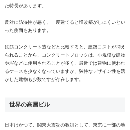
た特長があります。
反対に防湿性が悪く、一度建てると増改築がしにくいとい
った側面もあります。
鉄筋コンクリート造などと比較すると、建築コストが抑え
られることから、コンクリートブロックは、小規模な建物
や塀などに使用されることが多く、最近では建物に使われ
るケースも少なくなっていますが、独特なデザイン性を活
かした建物も少数ですが存在します。
世界の高層ビル
日本はかつて、関東大震災の教訓として、東京に一部の地