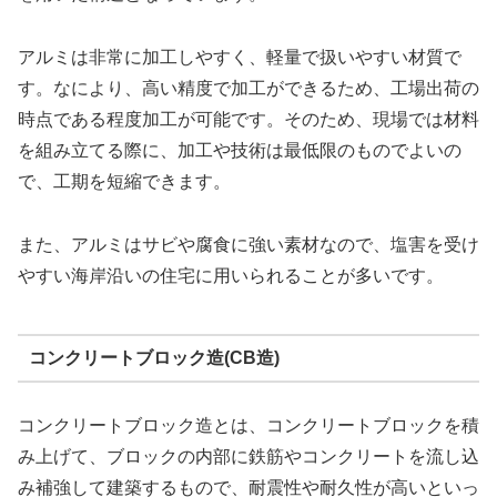
アルミは非常に加工しやすく、軽量で扱いやすい材質で
す。なにより、高い精度で加工ができるため、工場出荷の
時点である程度加工が可能です。そのため、現場では材料
を組み立てる際に、加工や技術は最低限のものでよいの
で、工期を短縮できます。
また、アルミはサビや腐食に強い素材なので、塩害を受け
やすい海岸沿いの住宅に用いられることが多いです。
コンクリートブロック造(CB造)
コンクリートブロック造とは、コンクリートブロックを積
み上げて、ブロックの内部に鉄筋やコンクリートを流し込
み補強して建築するもので、耐震性や耐久性が高いといっ