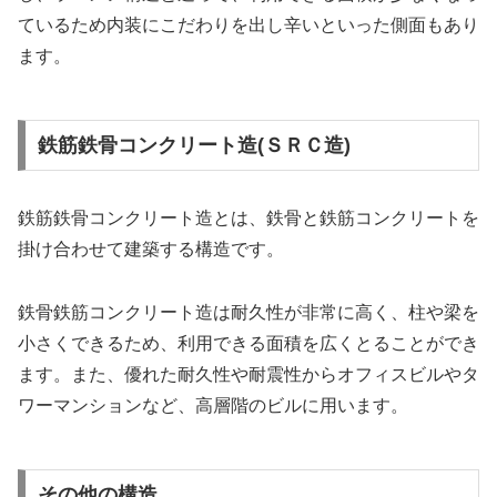
ているため内装にこだわりを出し辛いといった側面もあり
ます。
鉄筋鉄骨コンクリート造(ＳＲＣ造)
鉄筋鉄骨コンクリート造とは、鉄骨と鉄筋コンクリートを
掛け合わせて建築する構造です。
鉄骨鉄筋コンクリート造は耐久性が非常に高く、柱や梁を
小さくできるため、利用できる面積を広くとることができ
ます。また、優れた耐久性や耐震性からオフィスビルやタ
ワーマンションなど、高層階のビルに用います。
その他の構造