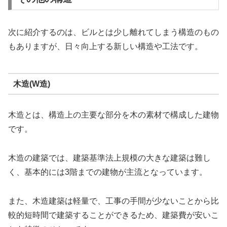
次に紹介するのは、ビルとは少し離れてしまう構造のもの
もありますが、日々向上する新しい構造や工法です。
木造(W造)
木造とは、構造上の主要な部分を木の素材で構成した建物
です。
木造の建築では、建築基準法上規模の大きな建築は難し
く、基本的には3階までの建物が主流となっています。
また、木造建築は軽量で、工事の手間が少ないことから比
較的短時間で建築することができるため、建築費が安いこ