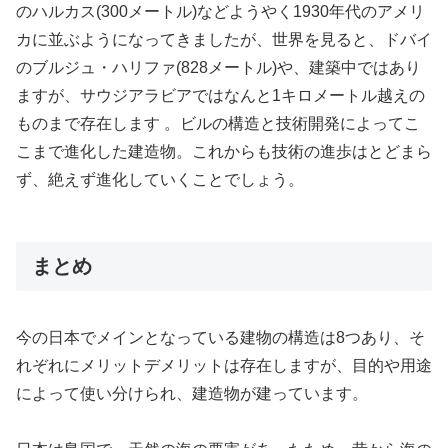
のハルカス(300メートル)などようやく1930年代のアメリ
カに並ぶようになってきましたが、世界を見ると、ドバイ
のブルジュ・ハリファ(828メートル)や、建築中ではあり
ますが、サウジアラビアではなんと1キロメートル越えの
ものまで存在します 。ビルの構造と技術開発によってこ
こまで進化した建造物。これからも技術の進歩はとどまら
ず、絶えず進化していくことでしょう。
まとめ
今の日本でメインとなっている建物の構造は8つあり、そ
れぞれにメリットデメリットは存在しますが、目的や用途
によって使い分けられ、建造物が建っています。