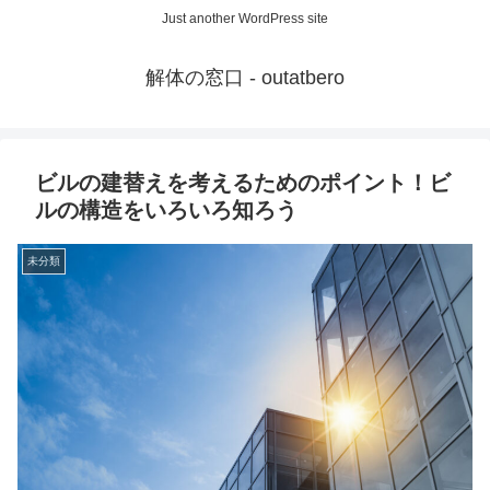
Just another WordPress site
解体の窓口 - outatbero
ビルの建替えを考えるためのポイント！ビ
ルの構造をいろいろ知ろう
未分類