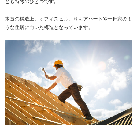
とも特徴のひとつです。
木造の構造上、オフィスビルよりもアパートや一軒家のよ
うな住居に向いた構造となっています。